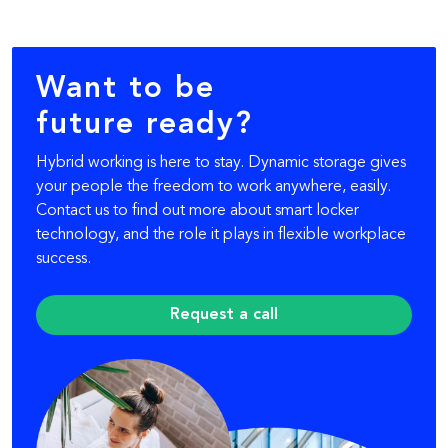
Want to be
future ready?
Hybrid working is here to stay. Dynamic storage gives
your people the freedom to work anywhere, easily.
Contact us to find out more about smart locker
technology, and the role it plays in flexible workplace
success.