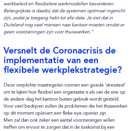
werkbeleid en flexibelere werkmodellen bevorderen.
Belangrijkste is daarbij dat de systemen optimaal ingericht
zijn, zodat je toegang hebt tot alle data. Je ziet dat in
Duitsland nog veel mensen naar kantoor moeten omdat er
geen voorzieningen zijn voor thuiswerken.”
Versnelt de Coronacrisis de
implementatie van een
flexibele werkplekstrategie?
Deze verplichte maatregelen vormen een goede ‘stresstest’
om te kijken hoe flexibel een organisatie is als van de ene op
de andere dag het kantoor buiten gebruik wordt gesteld.
Voor veel bedrijven zullen de problemen die het thuiswerken
op dit moment oplevert een flinke eye-opener zijn.
Men zal dan ook zeker een aantal voorzieningen willen
treffen om ervoor te zorgen dat in de toekomst bij een