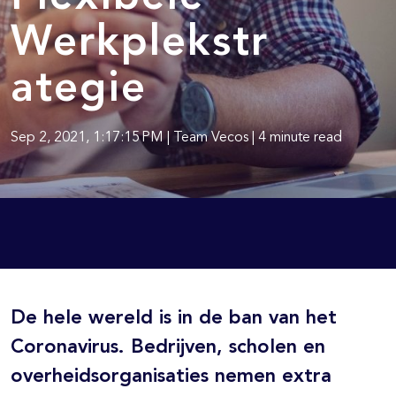
Werkplekstr
ategie
Sep 2, 2021, 1:17:15 PM | Team Vecos | 4 minute read
De hele wereld is in de ban van het
Coronavirus. Bedrijven, scholen en
overheidsorganisaties nemen extra