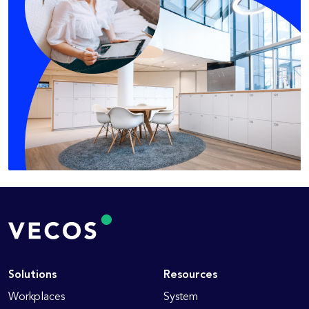
Solutions
Resources
Workplaces
System