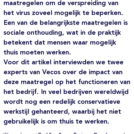
maatregelen om de verspreiding van
het virus zoveel mogelijk te beperken.
Een van de belangrijkste maatregelen is
sociale onthouding, wat in de praktijk
betekent dat mensen waar mogelijk
thuis moeten werken.
Voor dit artikel interviewden we twee
experts van Vecos over de impact van
deze maatregel op het functioneren van
het bedrijf. In veel bedrijven wereldwijd
wordt nog een redelijk conservatieve
werkstijl gehanteerd, waarbij het niet
gebruikelijk is om thuis te werken.