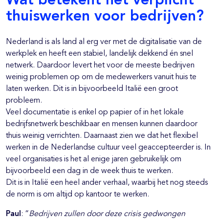
Wat betekent het verplicht
thuiswerken voor bedrijven?
Nederland is als land al erg ver met de digitalisatie van de
werkplek en heeft een stabiel, landelijk dekkend én snel
netwerk. Daardoor levert het voor de meeste bedrijven
weinig problemen op om de medewerkers vanuit huis te
laten werken. Dit is in bijvoorbeeld Italië een groot
probleem.
Veel documentatie is enkel op papier of in het lokale
bedrijfsnetwerk beschikbaar en mensen kunnen daardoor
thuis weinig verrichten. Daarnaast zien we dat het flexibel
werken in de Nederlandse cultuur veel geaccepteerder is. In
veel organisaties is het al enige jaren gebruikelijk om
bijvoorbeeld een dag in de week thuis te werken.
Dit is in Italië een heel ander verhaal, waarbij het nog steeds
de norm is om altijd op kantoor te werken.
Paul
: “
Bedrijven zullen door deze crisis gedwongen