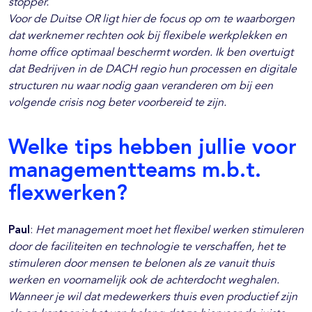
stopper.
Voor de Duitse OR ligt hier de focus op om te waarborgen
dat werknemer rechten ook bij flexibele werkplekken en
home office optimaal beschermt worden. Ik ben overtuigt
dat Bedrijven in de DACH regio hun processen en digitale
structuren nu waar nodig gaan veranderen om bij een
volgende crisis nog beter voorbereid te zijn.
Welke tips hebben jullie voor
managementteams m.b.t.
flexwerken?
Paul
:
Het management moet het flexibel werken stimuleren
door de faciliteiten en technologie te verschaffen, het te
stimuleren door mensen te belonen als ze vanuit thuis
werken en voornamelijk ook de achterdocht weghalen.
Wanneer je wil dat medewerkers thuis even productief zijn