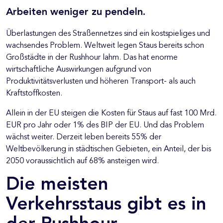
Arbeiten weniger zu pendeln.
Überlastungen des Straßennetzes sind ein kostspieliges und
wachsendes Problem. Weltweit legen Staus bereits schon
Großstädte in der Rushhour lahm. Das hat enorme
wirtschaftliche Auswirkungen aufgrund von
Produktivitätsverlusten und höheren Transport- als auch
Kraftstoffkosten.
Allein in der EU steigen die Kosten für Staus auf fast 100 Mrd.
EUR pro Jahr oder 1% des BIP der EU. Und das Problem
wächst weiter. Derzeit leben bereits 55% der
Weltbevölkerung in städtischen Gebieten, ein Anteil, der bis
2050 voraussichtlich auf 68% ansteigen wird.
Die meisten
Verkehrsstaus gibt es in