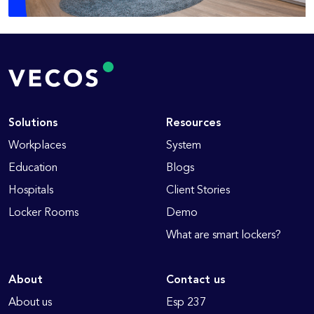
Solutions
Resources
Workplaces
System
Education
Blogs
Hospitals
Client Stories
Locker Rooms
Demo
What are smart lockers?
About
Contact us
About us
Esp 237