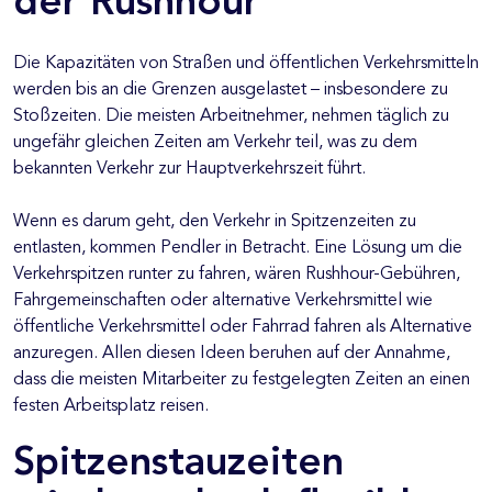
der Rushhour
Die Kapazitäten von Straßen und öffentlichen Verkehrsmitteln
werden bis an die Grenzen ausgelastet – insbesondere zu
Stoßzeiten. Die meisten Arbeitnehmer, nehmen täglich zu
ungefähr gleichen Zeiten am Verkehr teil, was zu dem
bekannten Verkehr zur Hauptverkehrszeit führt.
Wenn es darum geht, den Verkehr in Spitzenzeiten zu
entlasten, kommen Pendler in Betracht. Eine Lösung um die
Verkehrspitzen runter zu fahren, wären Rushhour-Gebühren,
Fahrgemeinschaften oder alternative Verkehrsmittel wie
öffentliche Verkehrsmittel oder Fahrrad fahren als Alternative
anzuregen. Allen diesen Ideen beruhen auf der Annahme,
dass die meisten Mitarbeiter zu festgelegten Zeiten an einen
festen Arbeitsplatz reisen.
Spitzenstauzeiten