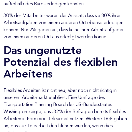
außerhalb des Büros erledigen könnten.
30% der Mitarbeiter waren der Ansicht, dass sie 80% ihrer
Arbeitsaufgaben von einem anderen Ort ebenso erledigen
können. Nur 2% gaben an, dass keine ihrer Arbeitsaufgaben
von einem anderen Ort aus erledigt werden könne.
Das ungenutzte
Potenzial des flexiblen
Arbeitens
Flexibles Arbeiten ist nicht neu, aber noch nicht richtig in
unserem Arbeitsmarkt etabliert. Eine Umfrage des
Transportation Planning Board des US-Bundesstaates
Washington zeigte, dass 32% der Befragten bereits flexibles
Arbeiten in Form von Telearbeit nutzen. Weitere 18% gaben
an, dass sie Telearbeit durchführen würden, wenn dies