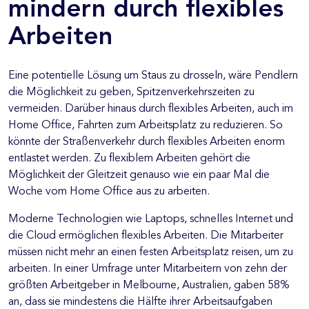
mindern durch flexibles
Arbeiten
Eine potentielle Lösung um Staus zu drosseln, wäre Pendlern
die Möglichkeit zu geben, Spitzenverkehrszeiten zu
vermeiden. Darüber hinaus durch flexibles Arbeiten, auch im
Home Office, Fahrten zum Arbeitsplatz zu reduzieren. So
könnte der Straßenverkehr durch flexibles Arbeiten enorm
entlastet werden. Zu flexiblem Arbeiten gehört die
Möglichkeit der Gleitzeit genauso wie ein paar Mal die
Woche vom Home Office aus zu arbeiten.
Moderne Technologien wie Laptops, schnelles Internet und
die Cloud ermöglichen flexibles Arbeiten. Die Mitarbeiter
müssen nicht mehr an einen festen Arbeitsplatz reisen, um zu
arbeiten. In einer Umfrage unter Mitarbeitern von zehn der
größten Arbeitgeber in Melbourne, Australien, gaben 58%
an, dass sie mindestens die Hälfte ihrer Arbeitsaufgaben